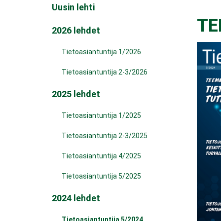
Uusin lehti
TE
2026 lehdet
Tietoasiantuntija 1/2026
Tietoasiantuntija 2-3/2026
2025 lehdet
Tietoasiantuntija 1/2025
Tietoasiantuntija 2-3/2025
Tietoasiantuntija 4/2025
Tietoasiantuntija 5/2025
2024 lehdet
Tietoasiantuntija 5/2024