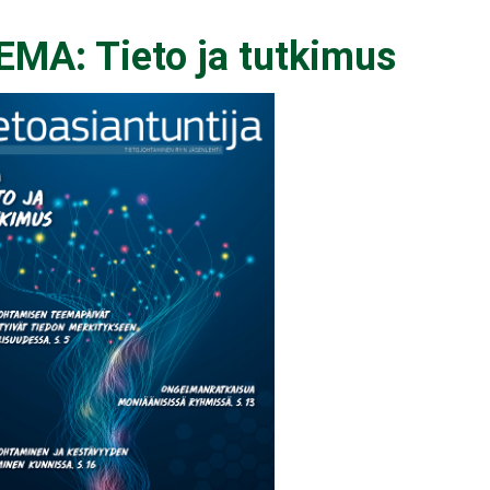
EMA: Tieto ja tutkimus