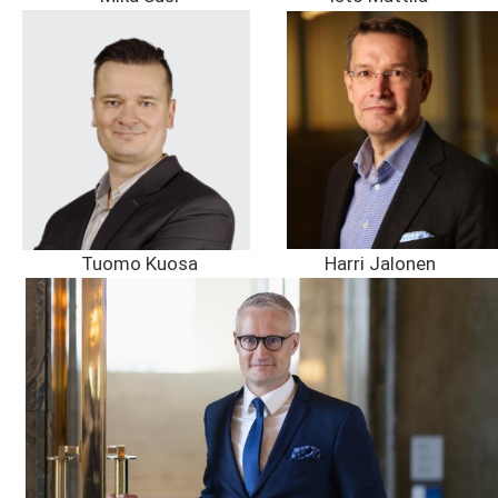
Tuomo Kuosa
Harri Jalonen