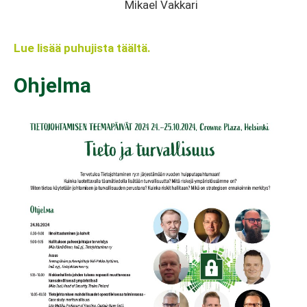
Mikael Vakkari
Lue lisää puhujista täältä.
Ohjelma