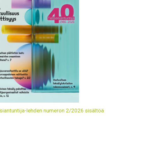
siantuntija-lehden numeron 2/2026 sisältöä