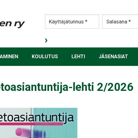
AMINEN
KOULUTUS
LEHTI
JÄSENASIAT
toasiantuntija-lehti 2/2026