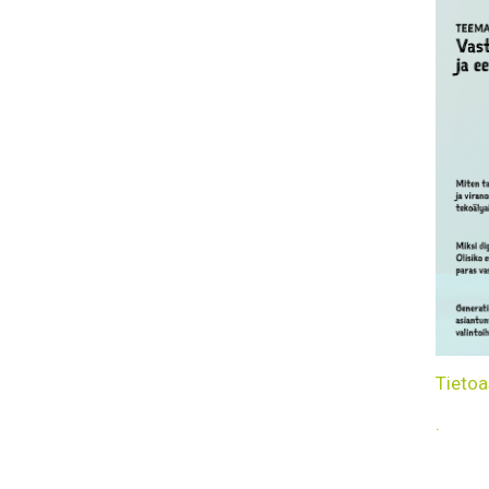
Tietoa
.